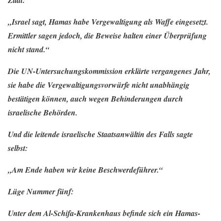
Zitat:
„Israel sagt, Hamas habe Vergewaltigung als Waffe eingesetzt.
Ermittler sagen jedoch, die Beweise halten einer Überprüfung
nicht stand.“
Die UN-Untersuchungskommission erklärte vergangenes Jahr,
sie habe die Vergewaltigungsvorwürfe nicht unabhängig
bestätigen können, auch wegen Behinderungen durch
israelische Behörden.
Und die leitende israelische Staatsanwältin des Falls sagte
selbst:
„Am Ende haben wir keine Beschwerdeführer.“
Lüge Nummer fünf:
Unter dem Al-Schifa-Krankenhaus befinde sich ein Hamas-