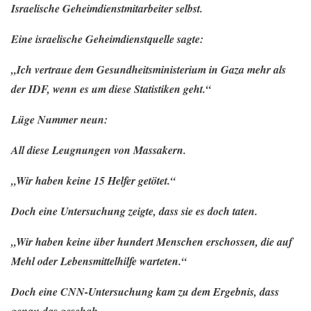
Israelische Geheimdienstmitarbeiter selbst.
Eine israelische Geheimdienstquelle sagte:
„Ich vertraue dem Gesundheitsministerium in Gaza mehr als
der IDF, wenn es um diese Statistiken geht.“
Lüge Nummer neun:
All diese Leugnungen von Massakern.
„Wir haben keine 15 Helfer getötet.“
Doch eine Untersuchung zeigte, dass sie es doch taten.
„Wir haben keine über hundert Menschen erschossen, die auf
Mehl oder Lebensmittelhilfe warteten.“
Doch eine CNN-Untersuchung kam zu dem Ergebnis, dass