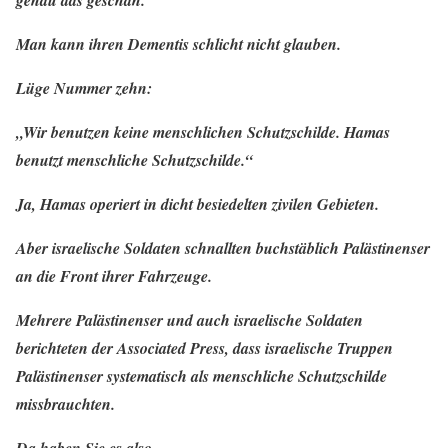
genau das geschah.
Man kann ihren Dementis schlicht nicht glauben.
Lüge Nummer zehn:
„Wir benutzen keine menschlichen Schutzschilde. Hamas
benutzt menschliche Schutzschilde.“
Ja, Hamas operiert in dicht besiedelten zivilen Gebieten.
Aber israelische Soldaten schnallten buchstäblich Palästinenser
an die Front ihrer Fahrzeuge.
Mehrere Palästinenser und auch israelische Soldaten
berichteten der Associated Press, dass israelische Truppen
Palästinenser systematisch als menschliche Schutzschilde
missbrauchten.