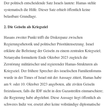
Der politisch entscheidende Satz Israels lautete: Hamas stehle
systematisch die Hilfe. Dieser Satz erhielt öffentlich keine
belastbare Grundlage.
2. Die Geiseln als Kriegsziel
Hasans zweiter Punkt trifft die Diskrepanz zwischen
Regierungsrhetorik und politischer Prioritätensetzung. Israel
erklärte die Befreiung der Geiseln zu einem zentralen Kriegsziel;
Netanyahu formulierte Ende Oktober 2023 zugleich die
Zerstörung militärischer und regierender Hamas-Strukturen als
Kriegsziel. Der frühere Sprecher des israelischen Familienforums
wurde in der Times of Israel mit der Aussage zitiert, Hamas habe
am 9. oder 10. Oktober 2023 angeboten, alle zivilen Geiseln
freizulassen, falls die IDF nicht in den Gazastreifen einmarschiere;
die Regierung habe abgelehnt. Diese Aussage liegt öffentlich als
schweres Indiz vor, ersetzt aber keine vollständige diplomatische