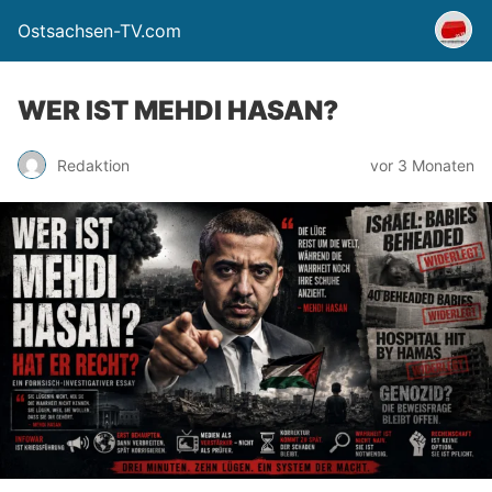
Ostsachsen-TV.com
WER IST MEHDI HASAN?
Redaktion
vor 3 Monaten