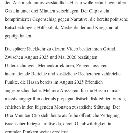
den Anspruch unmissverständlich: Hasan wolle zehn Lügen über
Gaza in unter drei Minuten zerschlagen. Der Clip ist ein
komprimierter Gegenschlag gegen Narrative, die bereits politische
Entscheidungen, Hilfspolitik, Medienbilder und Kriegsmoral
geprägt hatten.
Die spätere Rückkehr zu diesem Video besitzt ihren Grund.
Zwischen August 2025 und Mai 2026 bestätigten
Untersuchungen, Medienkorrekturen, Zeugenaussagen,
internationale Berichte und zusätzliche Recherchen zahlreiche
Punkte, die Hasan bereits im August 2025 öffentlich
angesprochen hatte. Mehrere Aussagen, für die Hasan damals
massiv angegriffen oder als propagandistisch diskreditiert wurde,
erhielten in den folgenden Monaten zusätzliche Stützung. Der
Drei-Minuten-Clip steht heute als frühe öffentliche Zerlegung
israelischer Kriegsnarrative da, deren Glaubwürdigkeit in
zentralen Punkten weiter erodierte.