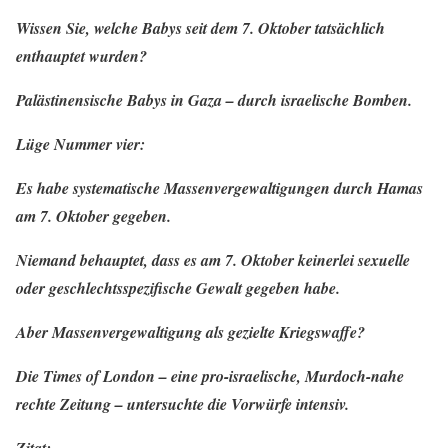
Wissen Sie, welche Babys seit dem 7. Oktober tatsächlich
enthauptet wurden?
Palästinensische Babys in Gaza – durch israelische Bomben.
Lüge Nummer vier:
Es habe systematische Massenvergewaltigungen durch Hamas
am 7. Oktober gegeben.
Niemand behauptet, dass es am 7. Oktober keinerlei sexuelle
oder geschlechtsspezifische Gewalt gegeben habe.
Aber Massenvergewaltigung als gezielte Kriegswaffe?
Die Times of London – eine pro-israelische, Murdoch-nahe
rechte Zeitung – untersuchte die Vorwürfe intensiv.