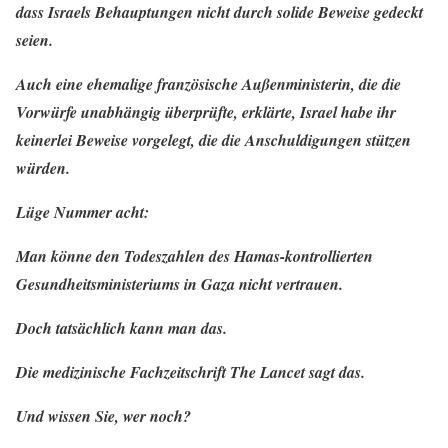
dass Israels Behauptungen nicht durch solide Beweise gedeckt
seien.
Auch eine ehemalige französische Außenministerin, die die
Vorwürfe unabhängig überprüfte, erklärte, Israel habe ihr
keinerlei Beweise vorgelegt, die die Anschuldigungen stützen
würden.
Lüge Nummer acht:
Man könne den Todeszahlen des Hamas-kontrollierten
Gesundheitsministeriums in Gaza nicht vertrauen.
Doch tatsächlich kann man das.
Die medizinische Fachzeitschrift The Lancet sagt das.
Und wissen Sie, wer noch?