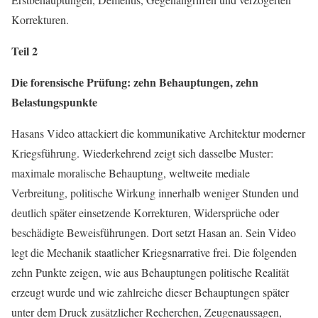
Korrekturen.
Teil 2
Die forensische Prüfung: zehn Behauptungen, zehn
Belastungspunkte
Hasans Video attackiert die kommunikative Architektur moderner
Kriegsführung. Wiederkehrend zeigt sich dasselbe Muster:
maximale moralische Behauptung, weltweite mediale
Verbreitung, politische Wirkung innerhalb weniger Stunden und
deutlich später einsetzende Korrekturen, Widersprüche oder
beschädigte Beweisführungen. Dort setzt Hasan an. Sein Video
legt die Mechanik staatlicher Kriegsnarrative frei. Die folgenden
zehn Punkte zeigen, wie aus Behauptungen politische Realität
erzeugt wurde und wie zahlreiche dieser Behauptungen später
unter dem Druck zusätzlicher Recherchen, Zeugenaussagen,