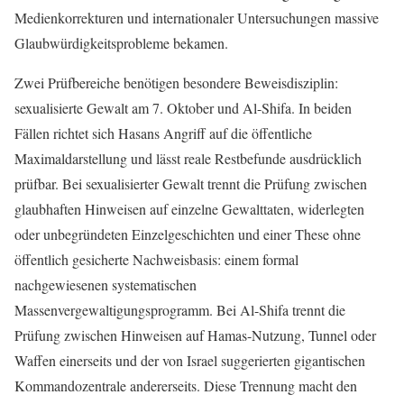
Medienkorrekturen und internationaler Untersuchungen massive
Glaubwürdigkeitsprobleme bekamen.
Zwei Prüfbereiche benötigen besondere Beweisdisziplin:
sexualisierte Gewalt am 7. Oktober und Al-Shifa. In beiden
Fällen richtet sich Hasans Angriff auf die öffentliche
Maximaldarstellung und lässt reale Restbefunde ausdrücklich
prüfbar. Bei sexualisierter Gewalt trennt die Prüfung zwischen
glaubhaften Hinweisen auf einzelne Gewalttaten, widerlegten
oder unbegründeten Einzelgeschichten und einer These ohne
öffentlich gesicherte Nachweisbasis: einem formal
nachgewiesenen systematischen
Massenvergewaltigungsprogramm. Bei Al-Shifa trennt die
Prüfung zwischen Hinweisen auf Hamas-Nutzung, Tunnel oder
Waffen einerseits und der von Israel suggerierten gigantischen
Kommandozentrale andererseits. Diese Trennung macht den