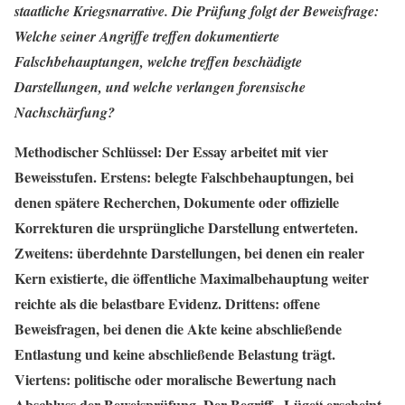
staatliche Kriegsnarrative. Die Prüfung folgt der Beweisfrage:
Welche seiner Angriffe treffen dokumentierte
Falschbehauptungen, welche treffen beschädigte
Darstellungen, und welche verlangen forensische
Nachschärfung?
Methodischer Schlüssel: Der Essay arbeitet mit vier
Beweisstufen. Erstens: belegte Falschbehauptungen, bei
denen spätere Recherchen, Dokumente oder offizielle
Korrekturen die ursprüngliche Darstellung entwerteten.
Zweitens: überdehnte Darstellungen, bei denen ein realer
Kern existierte, die öffentliche Maximalbehauptung weiter
reichte als die belastbare Evidenz. Drittens: offene
Beweisfragen, bei denen die Akte keine abschließende
Entlastung und keine abschließende Belastung trägt.
Viertens: politische oder moralische Bewertung nach
Abschluss der Beweisprüfung. Der Begriff „Lüge“ erscheint