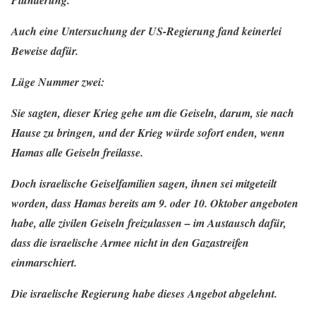
Plünderung.
Auch eine Untersuchung der US-Regierung fand keinerlei
Beweise dafür.
Lüge Nummer zwei:
Sie sagten, dieser Krieg gehe um die Geiseln, darum, sie nach
Hause zu bringen, und der Krieg würde sofort enden, wenn
Hamas alle Geiseln freilasse.
Doch israelische Geiselfamilien sagen, ihnen sei mitgeteilt
worden, dass Hamas bereits am 9. oder 10. Oktober angeboten
habe, alle zivilen Geiseln freizulassen – im Austausch dafür,
dass die israelische Armee nicht in den Gazastreifen
einmarschiert.
Die israelische Regierung habe dieses Angebot abgelehnt.