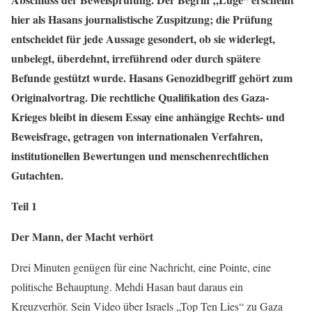
hier als Hasans journalistische Zuspitzung; die Prüfung
entscheidet für jede Aussage gesondert, ob sie widerlegt,
unbelegt, überdehnt, irreführend oder durch spätere
Befunde gestützt wurde. Hasans Genozidbegriff gehört zum
Originalvortrag. Die rechtliche Qualifikation des Gaza-
Krieges bleibt in diesem Essay eine anhängige Rechts- und
Beweisfrage, getragen von internationalen Verfahren,
institutionellen Bewertungen und menschenrechtlichen
Gutachten.
Teil 1
Der Mann, der Macht verhört
Drei Minuten genügen für eine Nachricht, eine Pointe, eine
politische Behauptung. Mehdi Hasan baut daraus ein
Kreuzverhör. Sein Video über Israels „Top Ten Lies“ zu Gaza