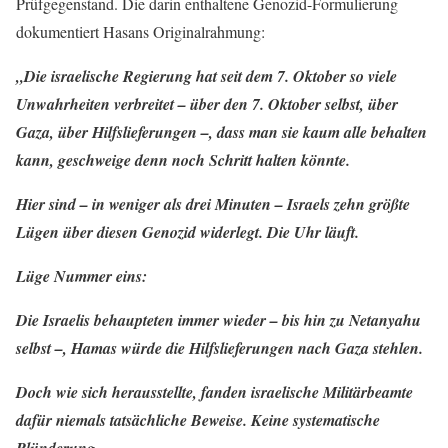
Prüfgegenstand. Die darin enthaltene Genozid-Formulierung
dokumentiert Hasans Originalrahmung:
„Die israelische Regierung hat seit dem 7. Oktober so viele
Unwahrheiten verbreitet – über den 7. Oktober selbst, über
Gaza, über Hilfslieferungen –, dass man sie kaum alle behalten
kann, geschweige denn noch Schritt halten könnte.
Hier sind – in weniger als drei Minuten – Israels zehn größte
Lügen über diesen Genozid widerlegt. Die Uhr läuft.
Lüge Nummer eins:
Die Israelis behaupteten immer wieder – bis hin zu Netanyahu
selbst –, Hamas würde die Hilfslieferungen nach Gaza stehlen.
Doch wie sich herausstellte, fanden israelische Militärbeamte
dafür niemals tatsächliche Beweise. Keine systematische