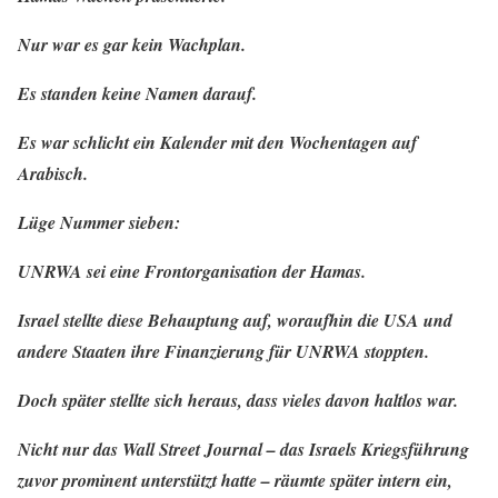
Nur war es gar kein Wachplan.
Es standen keine Namen darauf.
Es war schlicht ein Kalender mit den Wochentagen auf
Arabisch.
Lüge Nummer sieben:
UNRWA sei eine Frontorganisation der Hamas.
Israel stellte diese Behauptung auf, woraufhin die USA und
andere Staaten ihre Finanzierung für UNRWA stoppten.
Doch später stellte sich heraus, dass vieles davon haltlos war.
Nicht nur das Wall Street Journal – das Israels Kriegsführung
zuvor prominent unterstützt hatte – räumte später intern ein,