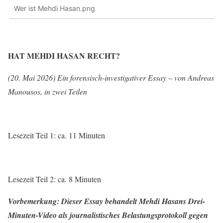
Wer ist Mehdi Hasan.png
HAT MEHDI HASAN RECHT?
(20. Mai 2026) Ein forensisch-investigativer Essay – von Andreas
Manousos, in zwei Teilen
Lesezeit Teil 1: ca. 11 Minuten
Lesezeit Teil 2: ca. 8 Minuten
Vorbemerkung: Dieser Essay behandelt Mehdi Hasans Drei-
Minuten-Video als journalistisches Belastungsprotokoll gegen