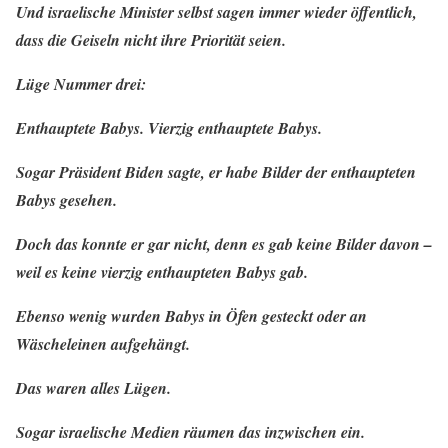
Und israelische Minister selbst sagen immer wieder öffentlich,
dass die Geiseln nicht ihre Priorität seien.
Lüge Nummer drei:
Enthauptete Babys. Vierzig enthauptete Babys.
Sogar Präsident Biden sagte, er habe Bilder der enthaupteten
Babys gesehen.
Doch das konnte er gar nicht, denn es gab keine Bilder davon –
weil es keine vierzig enthaupteten Babys gab.
Ebenso wenig wurden Babys in Öfen gesteckt oder an
Wäscheleinen aufgehängt.
Das waren alles Lügen.
Sogar israelische Medien räumen das inzwischen ein.