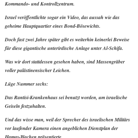
Kommando- und Kontrollzentrum.
Israel veröffentlichte sogar ein Video, das aussah wie das
geheime Hauptquartier eines Bond-Bösewichts.
Doch fast zwei Jahre später gibt es weiterhin keinerlei Beweise
für diese gigantische unterirdische Anlage unter Al-Schifa.
Was wir dort stattdessen gesehen haben, sind Massengräber
voller palästinensischer Leichen.
Lüge Nummer sechs:
Das Rantisi-Krankenhaus sei benutzt worden, um israelische
Geiseln festzuhalten.
Und das wisse man, weil der Sprecher des israelischen Militärs
vor laufender Kamera einen angeblichen Dienstplan der
Hamas-Wachen präsentierte.