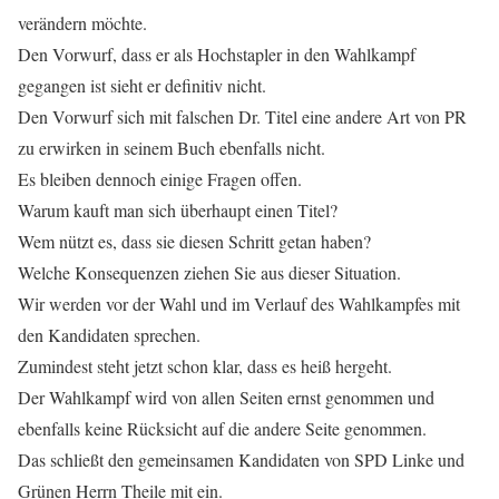
verändern möchte.
Den Vorwurf, dass er als Hochstapler in den Wahlkampf
gegangen ist sieht er definitiv nicht.
Den Vorwurf sich mit falschen Dr. Titel eine andere Art von PR
zu erwirken in seinem Buch ebenfalls nicht.
Es bleiben dennoch einige Fragen offen.
Warum kauft man sich überhaupt einen Titel?
Wem nützt es, dass sie diesen Schritt getan haben?
Welche Konsequenzen ziehen Sie aus dieser Situation.
Wir werden vor der Wahl und im Verlauf des Wahlkampfes mit
den Kandidaten sprechen.
Zumindest steht jetzt schon klar, dass es heiß hergeht.
Der Wahlkampf wird von allen Seiten ernst genommen und
ebenfalls keine Rücksicht auf die andere Seite genommen.
Das schließt den gemeinsamen Kandidaten von SPD Linke und
Grünen Herrn Theile mit ein.