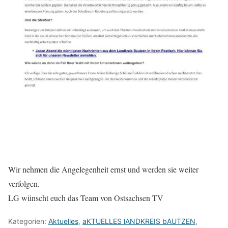
Wir nehmen die Angelegenheit ernst und werden sie weiter
verfolgen.
LG wünscht euch das Team von Ostsachsen TV
Kategorien:
Aktuelles
,
aKTUELLES lANDKREIS bAUTZEN
,