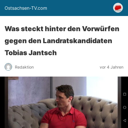
Ostsachsen-TV.com
Was steckt hinter den Vorwürfen
gegen den Landratskandidaten
Tobias Jantsch
Redaktion
vor 4 Jahren