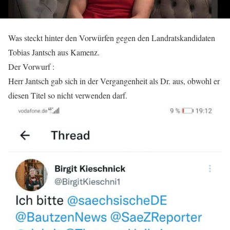
Was steckt hinter den Vorwürfen gegen den Landratskandidaten
Tobias Jantsch aus Kamenz.
Der Vorwurf :
Herr Jantsch gab sich in der Vergangenheit als Dr. aus, obwohl er
diesen Titel so nicht verwenden darf.