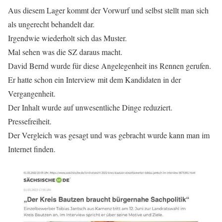
Aus diesem Lager kommt der Vorwurf und selbst stellt man sich
als ungerecht behandelt dar.
Irgendwie wiederholt sich das Muster.
Mal sehen was die SZ daraus macht.
David Bernd wurde für diese Angelegenheit ins Rennen gerufen.
Er hatte schon ein Interview mit dem Kandidaten in der
Vergangenheit.
Der Inhalt wurde auf unwesentliche Dinge reduziert.
Pressefreiheit.
Der Vergleich was gesagt und was gebracht wurde kann man im
Internet finden.