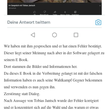
Wir haben mit ihm gesprochen und er hat einen Fehler bestätigt.
Dieser liegt seiner Meinung nach aber in der Software gelagert zu
seinem E Book.
Dort stammen die Bilder und Informationen her.
Da dieses E Book in die Verbreitung gelangt ist mit der falschen
Information haben es auch seine Wahlkampf Gegner bekommen
und verwenden es nun gegen ihn.
Zerstörung statt Dialog.
Nach Aussage von Tobias Jantsch wurde der Fehler korrigiert
und er konzentriert sich auf die Wahl und das warum er etwas