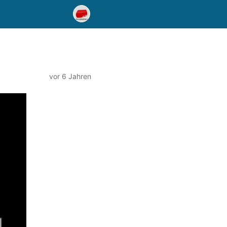
vor 6 Jahren