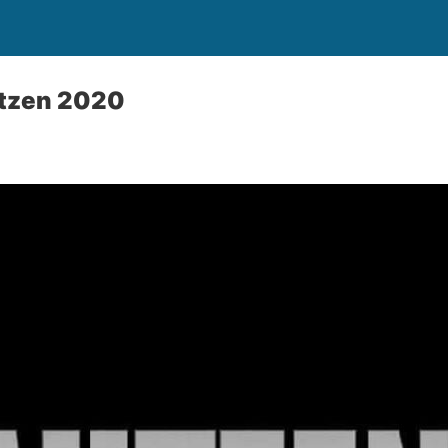
utzen 2020