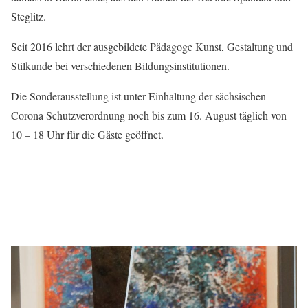
Steglitz.
Seit 2016 lehrt der ausgebildete Pädagoge Kunst, Gestaltung und
Stilkunde bei verschiedenen Bildungsinstitutionen.
Die Sonderausstellung ist unter Einhaltung der sächsischen
Corona Schutzverordnung noch bis zum 16. August täglich von
10 – 18 Uhr für die Gäste geöffnet.