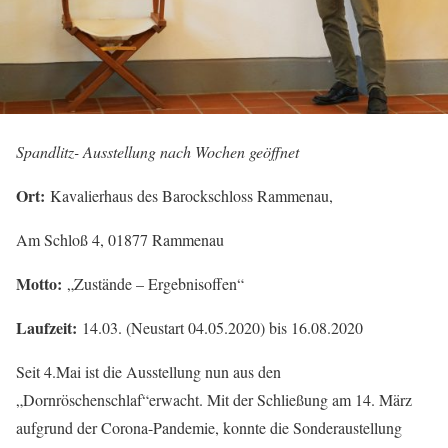
Spandlitz- Ausstellung nach Wochen geöffnet
Ort:
Kavalierhaus des Barockschloss Rammenau,
Am Schloß 4, 01877 Rammenau
Motto:
„Zustände – Ergebnisoffen“
Laufzeit:
14.03. (Neustart 04.05.2020) bis 16.08.2020
Seit 4.Mai ist die Ausstellung nun aus den
„Dornröschenschlaf“erwacht. Mit der Schließung am 14. März
aufgrund der Corona-Pandemie, konnte die Sonderaustellung