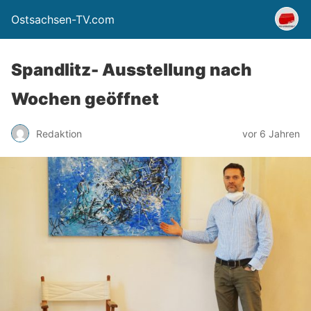
Ostsachsen-TV.com
Spandlitz- Ausstellung nach
Wochen geöffnet
Redaktion
vor 6 Jahren