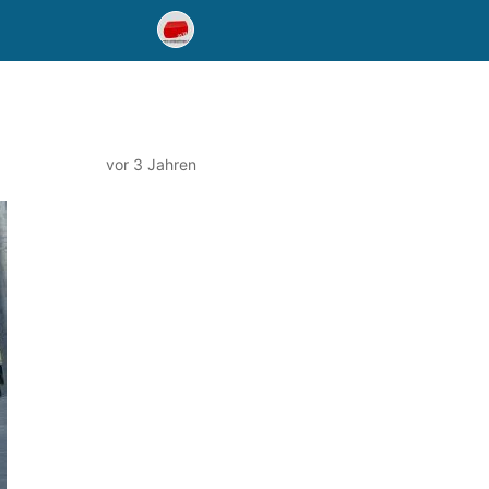
vor 3 Jahren