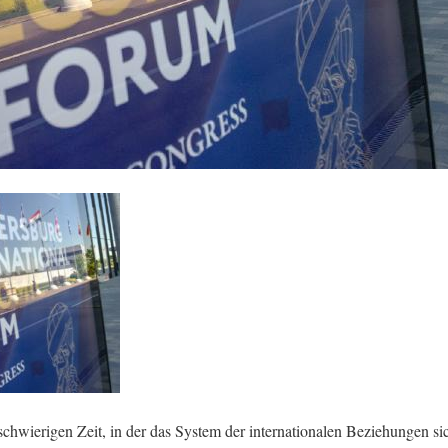
 schwierigen Zeit, in der das System der internationalen Beziehungen si