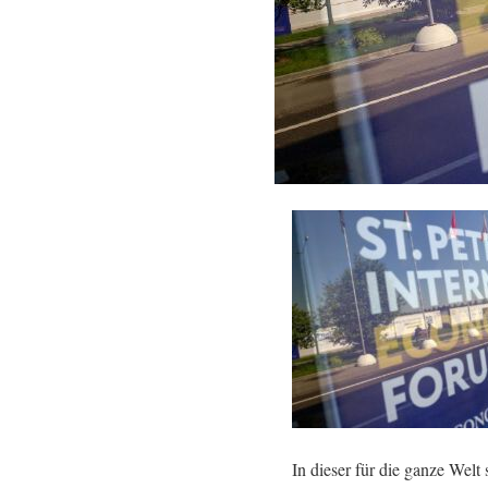
In dieser für die ganze Welt