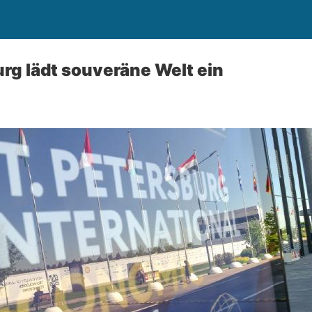
rg lädt souveräne Welt ein