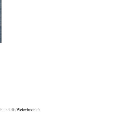
ch und die Weltwirtschaft