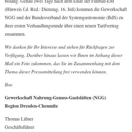
bislang. Genau zwei Tage nach dem Ende der Fußball-EM
(Hinweis f.d. Red.: Dienstag, 16. Juli) kommen die Gewerkschaft
NGG und der Bundesverband der Systemgastronomie (BdS) zu
ihrer ersten Verhandlungsrunde über einen neuen Tarifvertrag
zusammen.
Wir danken für Ihr Interesse und stehen für Rückfragen zur
Verfügung. Darüber hinaus lassen wir Ihnen im Anhang dieser
Mail ein Foto zukommen, das Sie im Zusammenhang mit dem
Thema dieser Pressemitteilung frei verwenden können.
Ihre
Gewerkschaft Nahrung-Genuss-Gaststätten (NGG)
Region Dresden-Chemnitz
Thomas Lißner
Geschäftsführer