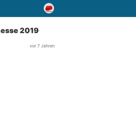
messe 2019
vor 7 Jahren