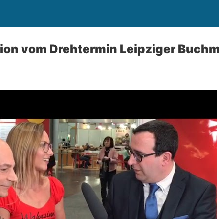
sion vom Drehtermin Leipziger Buch