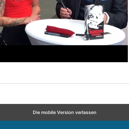
Die mobile Version verlassen