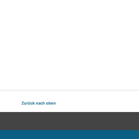
Zurück nach oben