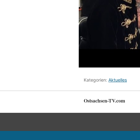
Kategorien:
Aktuelles
Ostsachsen-TV.com