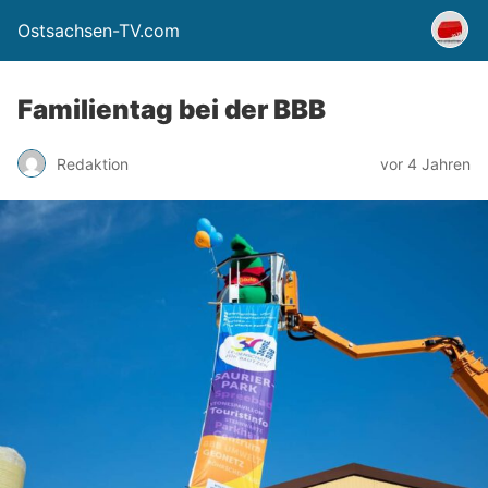
Ostsachsen-TV.com
Familientag bei der BBB
Redaktion
vor 4 Jahren