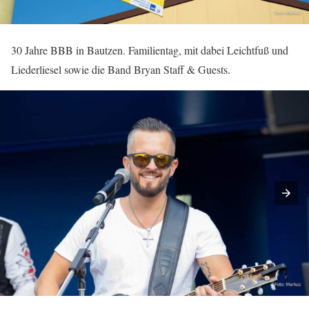
30 Jahre BBB in Bautzen. Familientag, mit dabei Leichtfuß und
Liederliesel sowie die Band Bryan Staff & Guests.