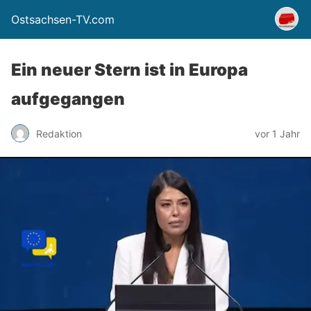
Ostsachsen-TV.com
Ein neuer Stern ist in Europa
aufgegangen
Redaktion
vor 1 Jahr