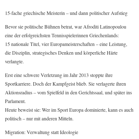
15-fache griechische Meisterin – und dann politischer Aufstieg
Bevor sie politische Bühnen betrat, war Afroditi Latinopoulou
eine der erfolgreichsten Tennisspielerinnen Griechenlands:
15 nationale Titel, vier Europameisterschaften – eine Leistung,
die Disziplin, strategisches Denken und körperliche Härte
verlangte.
Erst eine schwere Verletzung im Jahr 2013 stoppte ihre
Sportkarriere. Doch der Kampfgeist blieb. Sie verlagerte ihren
Aktionsradius – vom Spielfeld in den Gerichtssaal, und später ins
Parlament.
Heute beweist sie: Wer im Sport Europa dominierte, kann es auch
politisch – nur mit anderen Mitteln.
Migration: Verwaltung statt Ideologie