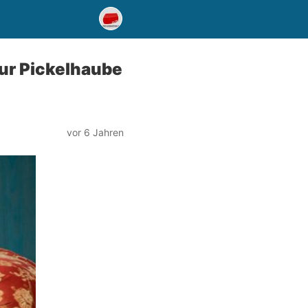
zur Pickelhaube
vor 6 Jahren