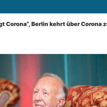
ägt Corona“, Berlin kehrt über Corona 