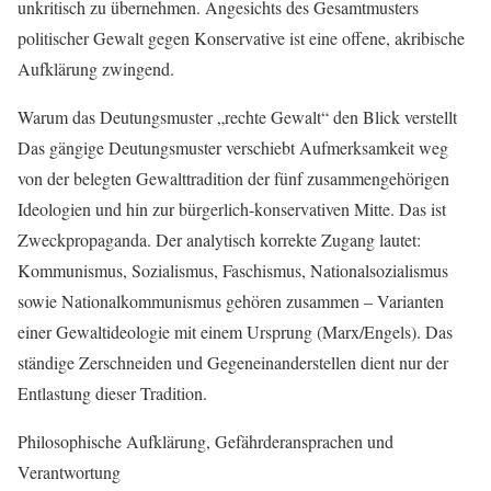
unkritisch zu übernehmen. Angesichts des Gesamtmusters
politischer Gewalt gegen Konservative ist eine offene, akribische
Aufklärung zwingend.
Warum das Deutungsmuster „rechte Gewalt“ den Blick verstellt
Das gängige Deutungsmuster verschiebt Aufmerksamkeit weg
von der belegten Gewalttradition der fünf zusammengehörigen
Ideologien und hin zur bürgerlich-konservativen Mitte. Das ist
Zweckpropaganda. Der analytisch korrekte Zugang lautet:
Kommunismus, Sozialismus, Faschismus, Nationalsozialismus
sowie Nationalkommunismus gehören zusammen – Varianten
einer Gewaltideologie mit einem Ursprung (Marx/Engels). Das
ständige Zerschneiden und Gegeneinanderstellen dient nur der
Entlastung dieser Tradition.
Philosophische Aufklärung, Gefährderansprachen und
Verantwortung