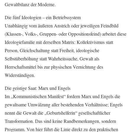
Gewaltbilanz der Moderne.
Die fünf Ideologien – ein Betriebssystem
Unabhängig vom äußeren Anstrich oder jeweiligen Feindbild
(Klassen-, Volks-, Gruppen- oder Oppositionsfeind) arbeitet diese
Ideologiefamilie mit derselben Matrix: Kollektivismus statt
Person, Gleichschaltung statt Freiheit, ideologische
Selbstüberhöhung statt Wahrheitssuche, Gewalt als
Herrschaftsmittel bis zur physischen Vernichtung des
Widerständigen.
Die geistige Saat: Marx und Engels
Im „Kommunistischen Manifest“ fordern Marx und Engels die
gewaltsame Umwälzung aller bestehenden Verhältnisse; Engels
nennt die Gewalt die „Geburtshelferin“ gesellschaftlicher
Transformation. Das sind keine Randbemerkungen, sondern
Programm. Von hier führt die Linie direkt zu den praktischen