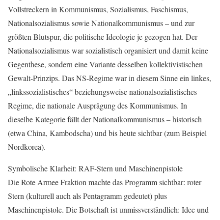
Vollstreckern in Kommunismus, Sozialismus, Faschismus,
Nationalsozialismus sowie Nationalkommunismus – und zur
größten Blutspur, die politische Ideologie je gezogen hat. Der
Nationalsozialismus war sozialistisch organisiert und damit keine
Gegenthese, sondern eine Variante desselben kollektivistischen
Gewalt-Prinzips. Das NS-Regime war in diesem Sinne ein linkes,
„linkssozialistisches“ beziehungsweise nationalsozialistisches
Regime, die nationale Ausprägung des Kommunismus. In
dieselbe Kategorie fällt der Nationalkommunismus – historisch
(etwa China, Kambodscha) und bis heute sichtbar (zum Beispiel
Nordkorea).
Symbolische Klarheit: RAF-Stern und Maschinenpistole
Die Rote Armee Fraktion machte das Programm sichtbar: roter
Stern (kulturell auch als Pentagramm gedeutet) plus
Maschinenpistole. Die Botschaft ist unmissverständlich: Idee und