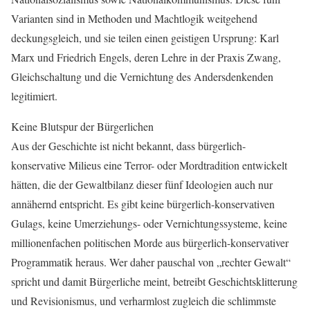
Varianten sind in Methoden und Machtlogik weitgehend
deckungsgleich, und sie teilen einen geistigen Ursprung: Karl
Marx und Friedrich Engels, deren Lehre in der Praxis Zwang,
Gleichschaltung und die Vernichtung des Andersdenkenden
legitimiert.
Keine Blutspur der Bürgerlichen
Aus der Geschichte ist nicht bekannt, dass bürgerlich-
konservative Milieus eine Terror- oder Mordtradition entwickelt
hätten, die der Gewaltbilanz dieser fünf Ideologien auch nur
annähernd entspricht. Es gibt keine bürgerlich-konservativen
Gulags, keine Umerziehungs- oder Vernichtungssysteme, keine
millionenfachen politischen Morde aus bürgerlich-konservativer
Programmatik heraus. Wer daher pauschal von „rechter Gewalt“
spricht und damit Bürgerliche meint, betreibt Geschichtsklitterung
und Revisionismus, und verharmlost zugleich die schlimmste