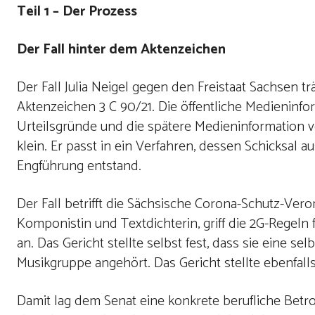
Teil 1 – Der Prozess
Der Fall hinter dem Aktenzeichen
Der Fall Julia Neigel gegen den Freistaat Sachsen 
Aktenzeichen 3 C 90/21. Die öffentliche Medieninfor
Urteilsgründe und die spätere Medieninformation v
klein. Er passt in ein Verfahren, dessen Schicksal 
Engführung entstand.
Der Fall betrifft die Sächsische Corona-Schutz-Vero
Komponistin und Textdichterin, griff die 2G-Regel
an. Das Gericht stellte selbst fest, dass sie eine s
Musikgruppe angehört. Das Gericht stellte ebenfalls f
Damit lag dem Senat eine konkrete berufliche Betroffe