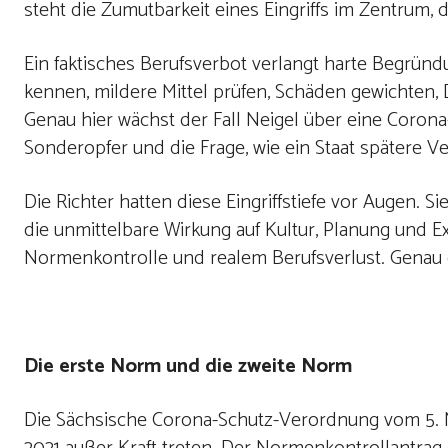
steht die Zumutbarkeit eines Eingriffs im Zentrum,
Ein faktisches Berufsverbot verlangt harte Begründ
kennen, mildere Mittel prüfen, Schäden gewichten,
Genau hier wächst der Fall Neigel über eine Corona
Sonderopfer und die Frage, wie ein Staat spätere
Die Richter hatten diese Eingriffstiefe vor Augen. Si
die unmittelbare Wirkung auf Kultur, Planung und E
Normenkontrolle und realem Berufsverlust. Genau d
Die erste Norm und die zweite Norm
Die Sächsische Corona-Schutz-Verordnung vom 5. N