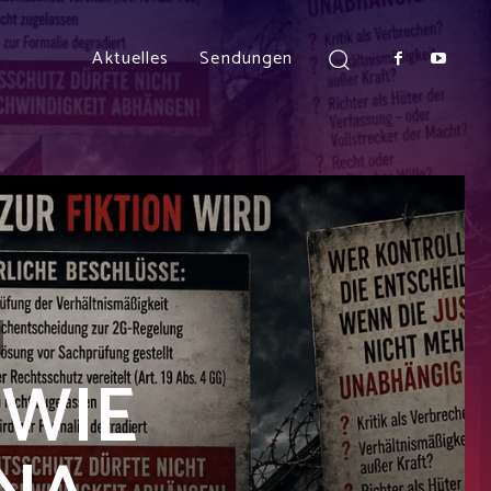
Aktuelles
Sendungen
 WIE