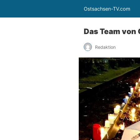
Ostsachsen-TV.com
Das Team von 
Redaktion