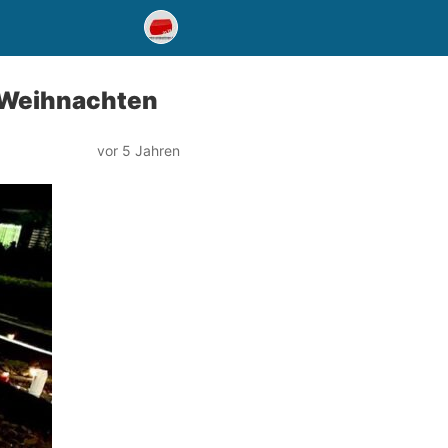
 Weihnachten
vor 5 Jahren