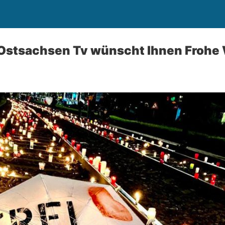
Ostsachsen Tv wünscht Ihnen Frohe