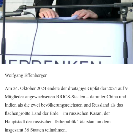
Wolfgang Effenberger
Am 24. Oktober 2024 endete der dreitägige Gipfel der 2024 auf 9
Mitglieder angewachsenen BRICS-Staaten – darunter China und
Indien als die zwei bevölkerungsreichsten und Russland als das
flächengrößte Land der Erde – im russischen Kasan, der
Hauptstadt der russischen Teilrepublik Tatarstan, an dem
insgesamt 36 Staaten teilnahmen.