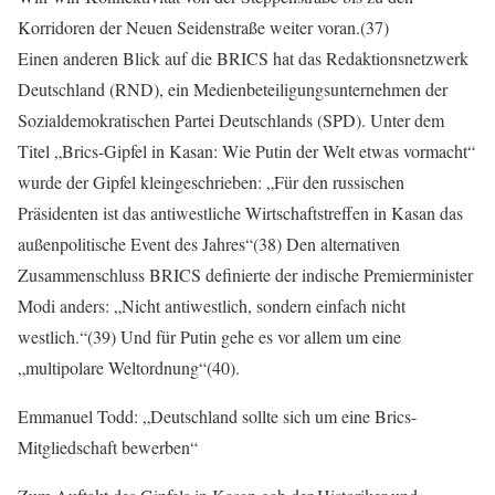
Korridoren der Neuen Seidenstraße weiter voran.(37)
Einen anderen Blick auf die BRICS hat das Redaktionsnetzwerk
Deutschland (RND), ein Medienbeteiligungsunternehmen der
Sozialdemokratischen Partei Deutschlands (SPD). Unter dem
Titel „Brics-Gipfel in Kasan: Wie Putin der Welt etwas vormacht“
wurde der Gipfel kleingeschrieben: „Für den russischen
Präsidenten ist das antiwestliche Wirtschaftstreffen in Kasan das
außenpolitische Event des Jahres“(38) Den alternativen
Zusammenschluss BRICS definierte der indische Premierminister
Modi anders: „Nicht antiwestlich, sondern einfach nicht
westlich.“(39) Und für Putin gehe es vor allem um eine
„multipolare Weltordnung“(40).
Emmanuel Todd: „Deutschland sollte sich um eine Brics-
Mitgliedschaft bewerben“