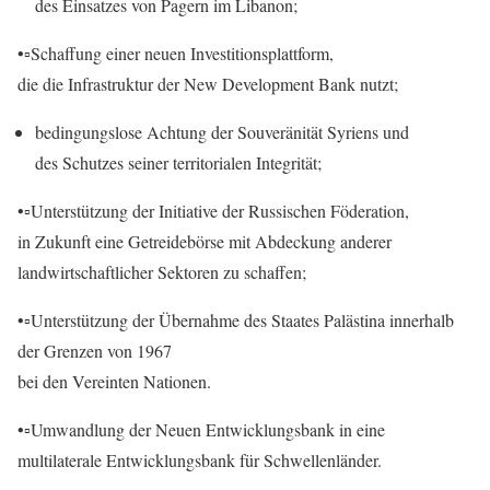
des Einsatzes von Pagern im Libanon;
•▫️Schaffung einer neuen Investitionsplattform,
die die Infrastruktur der New Development Bank nutzt;
bedingungslose Achtung der Souveränität Syriens und
des Schutzes seiner territorialen Integrität;
•▫️Unterstützung der Initiative der Russischen Föderation,
in Zukunft eine Getreidebörse mit Abdeckung anderer
landwirtschaftlicher Sektoren zu schaffen;
•▫️Unterstützung der Übernahme des Staates Palästina innerhalb
der Grenzen von 1967
bei den Vereinten Nationen.
•▫️Umwandlung der Neuen Entwicklungsbank in eine
multilaterale Entwicklungsbank für Schwellenländer.