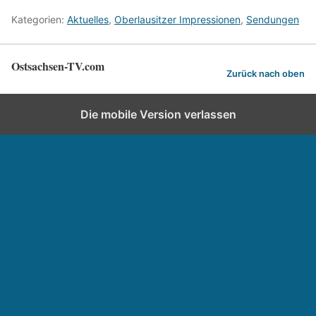
Kategorien:
Aktuelles
,
Oberlausitzer Impressionen
,
Sendungen
Ostsachsen-TV.com
Zurück nach oben
Die mobile Version verlassen