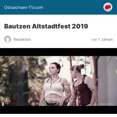
Ostsachsen-TV.com
Bautzen Altstadtfest 2019
Redaktion
vor 7 Jahren