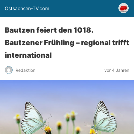
Ostsachsen-TV.com
Bautzen feiert den 1018.
Bautzener Frühling – regional trifft
international
Redaktion
vor 4 Jahren