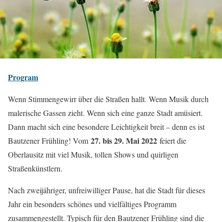
Program
Wenn Stimmengewirr über die Straßen hallt. Wenn Musik durch
malerische Gassen zieht. Wenn sich eine ganze Stadt amüsiert.
Dann macht sich eine besondere Leichtigkeit breit – denn es ist
27. bis 29. Mai 2022
Bautzener Frühling! Vom
feiert die
Oberlausitz mit viel Musik, tollen Shows und quir­ligen
Straßenkünstlern.
Nach zweijähriger, unfreiwilliger Pause, hat die Stadt für dieses
Jahr ein besonders schönes und vielfältiges Programm
zusammengestellt. Typisch für den Bautzener Frühling sind die