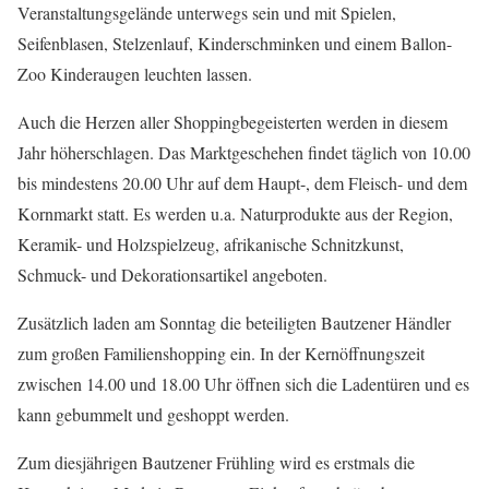
Veranstaltungsgelände unterwegs sein und mit Spielen,
Seifenblasen, Stelzenlauf, Kinderschminken und einem Ballon-
Zoo Kinderaugen leuchten lassen.
Auch die Herzen aller Shoppingbegeisterten werden in diesem
Jahr höherschlagen. Das Marktgeschehen findet täglich von 10.00
bis mindestens 20.00 Uhr auf dem Haupt-, dem Fleisch- und dem
Kornmarkt statt. Es werden u.a. Naturprodukte aus der Region,
Keramik- und Holzspielzeug, afrikanische Schnitzkunst,
Schmuck- und Dekorationsartikel angeboten.
Zusätzlich laden am Sonntag die beteiligten Bautzener Händler
zum großen Familienshopping ein. In der Kernöffnungszeit
zwischen 14.00 und 18.00 Uhr öffnen sich die Ladentüren und es
kann gebummelt und geshoppt werden.
Zum diesjährigen Bautzener Frühling wird es erstmals die