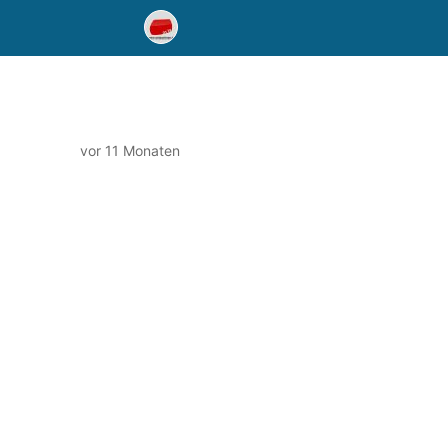
vor 11 Monaten