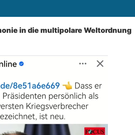
nie in die multipolare Weltordnung