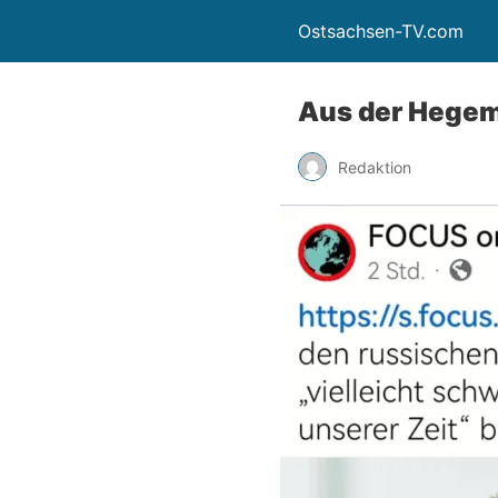
Ostsachsen-TV.com
Aus der Hegemo
Redaktion